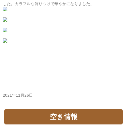
した。カラフルな飾りつけで華やかになりました。
2021年11月26日
空き情報