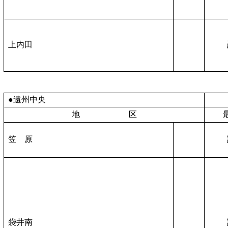
上内田
●遠州中央
地 区
笠 原
袋井南